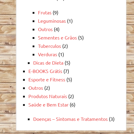
Frutas
(9)
Leguminosas
(1)
Outros
(4)
Sementes e Grãos
(5)
Tuberculos
(2)
Verduras
(1)
Dicas de Dieta
(5)
E-BOOKS Grátis
(7)
Esporte e Fitness
(5)
Outros
(2)
Produtos Naturais
(2)
Saúde e Bem Estar
(6)
Doenças – Sintomas e Tratamentos
(3)