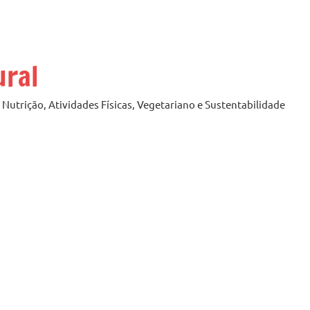
ural
Nutrição, Atividades Físicas, Vegetariano e Sustentabilidade