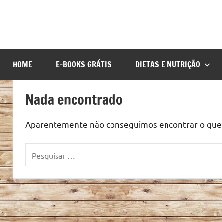
HOME
E-BOOKS GRÁTIS
DIETAS E NUTRIÇÃO
Nada encontrado
Aparentemente não conseguimos encontrar o que v
Pesquisar
por: