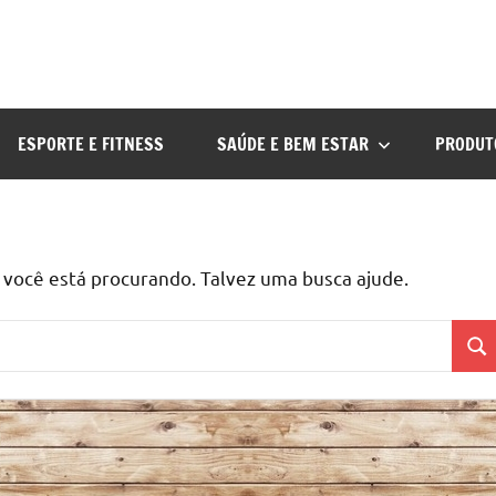
ESPORTE E FITNESS
SAÚDE E BEM ESTAR
PRODUT
ocê está procurando. Talvez uma busca ajude.
Pes