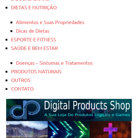
DIETAS E NUTRIÇÃO
Alimentos e Suas Propriedades
Dicas de Dietas
ESPORTE E FITNESS
SAÚDE E BEM ESTAR
Doenças – Sintomas e Tratamentos
PRODUTOS NATURAIS
OUTROS
CONTATO