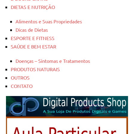
DIETAS E NUTRIÇÃO
Alimentos e Suas Propriedades
Dicas de Dietas
ESPORTE E FITNESS
SAÚDE E BEM ESTAR
Doenças – Sintomas e Tratamentos
PRODUTOS NATURAIS
OUTROS
CONTATO