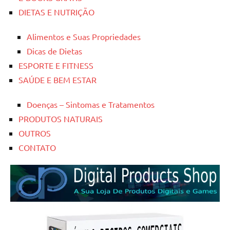
DIETAS E NUTRIÇÃO
Alimentos e Suas Propriedades
Dicas de Dietas
ESPORTE E FITNESS
SAÚDE E BEM ESTAR
Doenças – Sintomas e Tratamentos
PRODUTOS NATURAIS
OUTROS
CONTATO