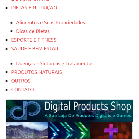
DIETAS E NUTRIÇÃO
Alimentos e Suas Propriedades
Dicas de Dietas
ESPORTE E FITNESS
SAÚDE E BEM ESTAR
Doenças – Sintomas e Tratamentos
PRODUTOS NATURAIS
OUTROS
CONTATO