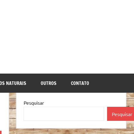
OS NATURAIS
OUTROS
CONTATO
Pesquisar
Pesquisar