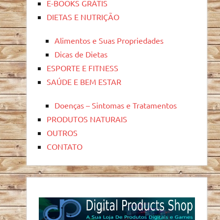
E-BOOKS GRÁTIS
DIETAS E NUTRIÇÃO
Alimentos e Suas Propriedades
Dicas de Dietas
ESPORTE E FITNESS
SAÚDE E BEM ESTAR
Doenças – Sintomas e Tratamentos
PRODUTOS NATURAIS
OUTROS
CONTATO