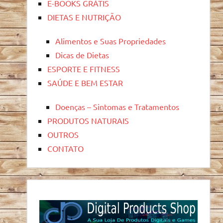
E-BOOKS GRÁTIS
DIETAS E NUTRIÇÃO
Alimentos e Suas Propriedades
Dicas de Dietas
ESPORTE E FITNESS
SAÚDE E BEM ESTAR
Doenças – Sintomas e Tratamentos
PRODUTOS NATURAIS
OUTROS
CONTATO