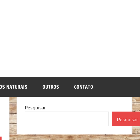
OS NATURAIS
OUTROS
CONTATO
Pesquisar
Pesquisar