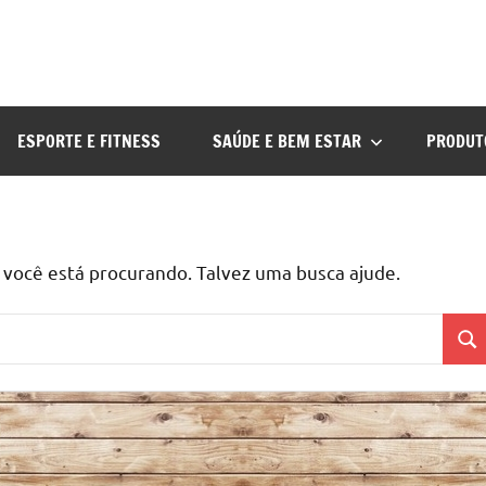
ESPORTE E FITNESS
SAÚDE E BEM ESTAR
PRODUT
ocê está procurando. Talvez uma busca ajude.
Pes