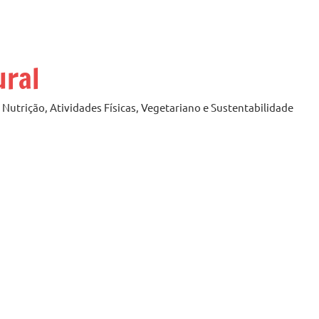
ural
Nutrição, Atividades Físicas, Vegetariano e Sustentabilidade