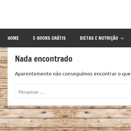
HOME
E-BOOKS GRÁTIS
DIETAS E NUTRIÇÃO
Nada encontrado
Aparentemente não conseguimos encontrar o que v
Pesquisar
por: