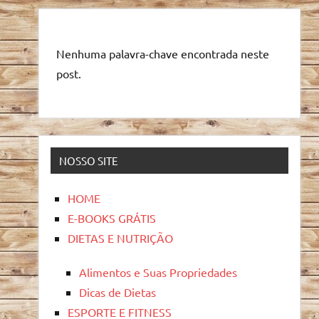
Nenhuma palavra-chave encontrada neste
post.
NOSSO SITE
HOME
E-BOOKS GRÁTIS
DIETAS E NUTRIÇÃO
Alimentos e Suas Propriedades
Dicas de Dietas
ESPORTE E FITNESS