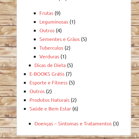
Frutas
(9)
Leguminosas
(1)
Outros
(4)
Sementes e Grãos
(5)
Tuberculos
(2)
Verduras
(1)
Dicas de Dieta
(5)
E-BOOKS Grátis
(7)
Esporte e Fitness
(5)
Outros
(2)
Produtos Naturais
(2)
Saúde e Bem Estar
(6)
Doenças – Sintomas e Tratamentos
(3)