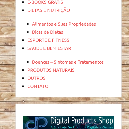
E-BOOKS GRÁTIS
DIETAS E NUTRIÇÃO
Alimentos e Suas Propriedades
Dicas de Dietas
ESPORTE E FITNESS
SAÚDE E BEM ESTAR
Doenças – Sintomas e Tratamentos
PRODUTOS NATURAIS
OUTROS
CONTATO