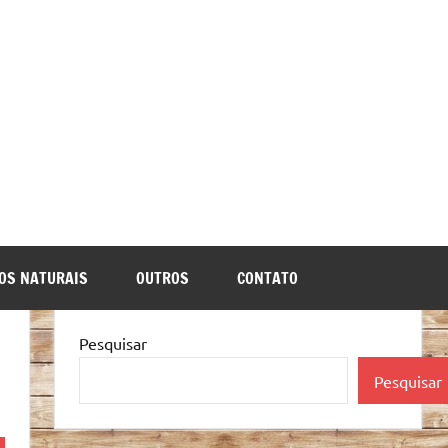
OS NATURAIS
OUTROS
CONTATO
Pesquisar
Pesquisar