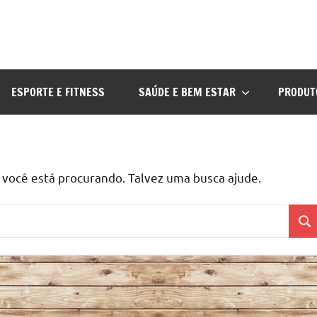
ESPORTE E FITNESS
SAÚDE E BEM ESTAR
PRODUT
ocê está procurando. Talvez uma busca ajude.
Pes