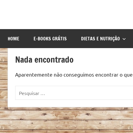
HOME
E-BOOKS GRÁTIS
DIETAS E NUTRIÇÃO
Nada encontrado
Aparentemente não conseguimos encontrar o que v
Pesquisar
por: