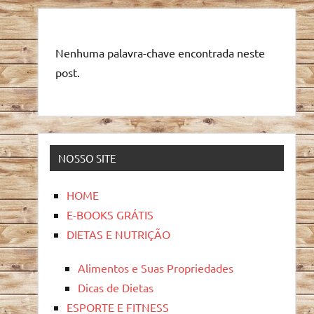
Nenhuma palavra-chave encontrada neste
post.
NOSSO SITE
HOME
E-BOOKS GRÁTIS
DIETAS E NUTRIÇÃO
Alimentos e Suas Propriedades
Dicas de Dietas
ESPORTE E FITNESS