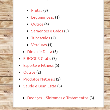
Frutas
(9)
Leguminosas
(1)
Outros
(4)
Sementes e Grãos
(5)
Tuberculos
(2)
Verduras
(1)
Dicas de Dieta
(5)
E-BOOKS Grátis
(7)
Esporte e Fitness
(5)
Outros
(2)
Produtos Naturais
(2)
Saúde e Bem Estar
(6)
Doenças – Sintomas e Tratamentos
(3)