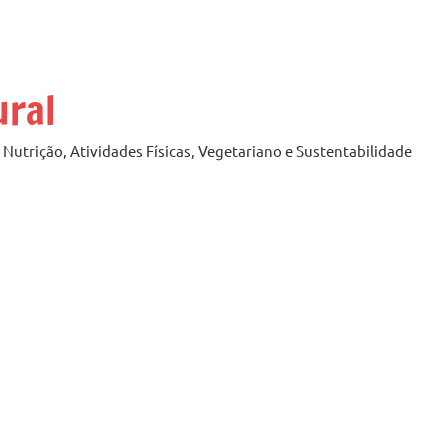
ural
Nutrição, Atividades Físicas, Vegetariano e Sustentabilidade