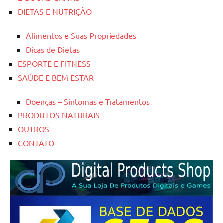
DIETAS E NUTRIÇÃO
Alimentos e Suas Propriedades
Dicas de Dietas
ESPORTE E FITNESS
SAÚDE E BEM ESTAR
Doenças – Sintomas e Tratamentos
PRODUTOS NATURAIS
OUTROS
CONTATO