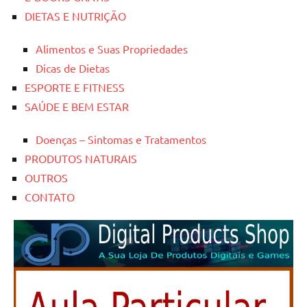
DIETAS E NUTRIÇÃO
Alimentos e Suas Propriedades
Dicas de Dietas
ESPORTE E FITNESS
SAÚDE E BEM ESTAR
Doenças – Sintomas e Tratamentos
PRODUTOS NATURAIS
OUTROS
CONTATO