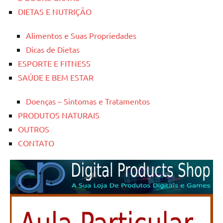
DIETAS E NUTRIÇÃO
Alimentos e Suas Propriedades
Dicas de Dietas
ESPORTE E FITNESS
SAÚDE E BEM ESTAR
Doenças – Sintomas e Tratamentos
PRODUTOS NATURAIS
OUTROS
CONTATO