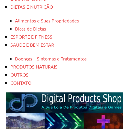
DIETAS E NUTRIÇÃO
Alimentos e Suas Propriedades
Dicas de Dietas
ESPORTE E FITNESS
SAÚDE E BEM ESTAR
Doenças – Sintomas e Tratamentos
PRODUTOS NATURAIS
OUTROS
CONTATO