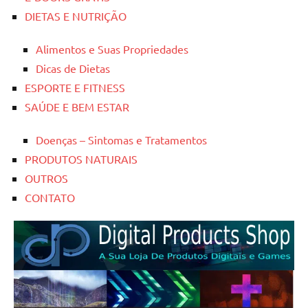
DIETAS E NUTRIÇÃO
Alimentos e Suas Propriedades
Dicas de Dietas
ESPORTE E FITNESS
SAÚDE E BEM ESTAR
Doenças – Sintomas e Tratamentos
PRODUTOS NATURAIS
OUTROS
CONTATO