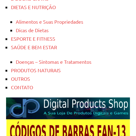
DIETAS E NUTRIÇÃO
Alimentos e Suas Propriedades
Dicas de Dietas
ESPORTE E FITNESS
SAÚDE E BEM ESTAR
Doenças – Sintomas e Tratamentos
PRODUTOS NATURAIS
OUTROS
CONTATO