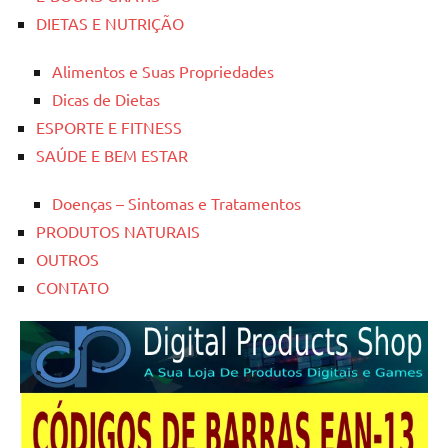
DIETAS E NUTRIÇÃO
Alimentos e Suas Propriedades
Dicas de Dietas
ESPORTE E FITNESS
SAÚDE E BEM ESTAR
Doenças – Sintomas e Tratamentos
PRODUTOS NATURAIS
OUTROS
CONTATO