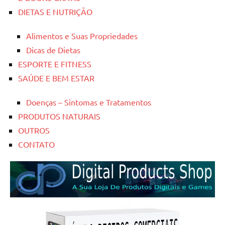
DIETAS E NUTRIÇÃO
Alimentos e Suas Propriedades
Dicas de Dietas
ESPORTE E FITNESS
SAÚDE E BEM ESTAR
Doenças – Sintomas e Tratamentos
PRODUTOS NATURAIS
OUTROS
CONTATO