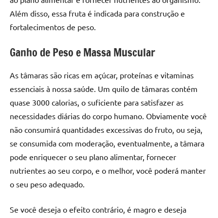
Além disso, essa fruta é indicada para construção e
fortalecimentos de peso.
Ganho de Peso e Massa Muscular
As tâmaras são ricas em açúcar, proteínas e vitaminas
essenciais à nossa saúde. Um quilo de tâmaras contém
quase 3000 calorias, o suficiente para satisfazer as
necessidades diárias do corpo humano. Obviamente você
não consumirá quantidades excessivas do fruto, ou seja,
se consumida com moderação, eventualmente, a tâmara
pode enriquecer o seu plano alimentar, fornecer
nutrientes ao seu corpo, e o melhor, você poderá manter
o seu peso adequado.
Se você deseja o efeito contrário, é magro e deseja