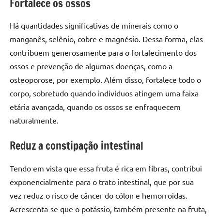
Fortalece os ossos
Há quantidades significativas de minerais como o
manganês, selênio, cobre e magnésio. Dessa forma, elas
contribuem generosamente para o fortalecimento dos
ossos e prevenção de algumas doenças, como a
osteoporose, por exemplo. Além disso, fortalece todo o
corpo, sobretudo quando indivíduos atingem uma faixa
etária avançada, quando os ossos se enfraquecem
naturalmente.
Reduz a constipação intestinal
Tendo em vista que essa fruta é rica em fibras, contribui
exponencialmente para o trato intestinal, que por sua
vez reduz o risco de câncer do cólon e hemorroidas.
Acrescenta-se que o potássio, também presente na fruta,