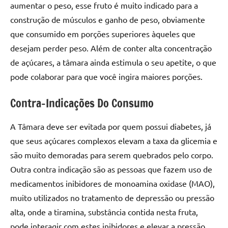
aumentar o peso, esse fruto é muito indicado para a
construção de músculos e ganho de peso, obviamente
que consumido em porções superiores àqueles que
desejam perder peso. Além de conter alta concentração
de açúcares, a tâmara ainda estimula o seu apetite, o que
pode colaborar para que você ingira maiores porções.
Contra-Indicações Do Consumo
A Tâmara deve ser evitada por quem possui diabetes, já
que seus açúcares complexos elevam a taxa da glicemia e
são muito demoradas para serem quebrados pelo corpo.
Outra contra indicação são as pessoas que fazem uso de
medicamentos inibidores de monoamina oxidase (MAO),
muito utilizados no tratamento de depressão ou pressão
alta, onde a tiramina, substância contida nesta fruta,
pode interagir com estes inibidores e elevar a pressão