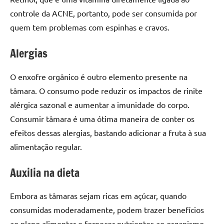
controle da ACNE, portanto, pode ser consumida por
quem tem problemas com espinhas e cravos.
Alergias
O enxofre orgânico é outro elemento presente na
tâmara. O consumo pode reduzir os impactos de rinite
alérgica sazonal e aumentar a imunidade do corpo.
Consumir tâmara é uma ótima maneira de conter os
efeitos dessas alergias, bastando adicionar a fruta à sua
alimentação regular.
Auxilia na dieta
Embora as tâmaras sejam ricas em açúcar, quando
consumidas moderadamente, podem trazer benefícios
ao plano alimentar e fornecer nutrientes ao organismo.