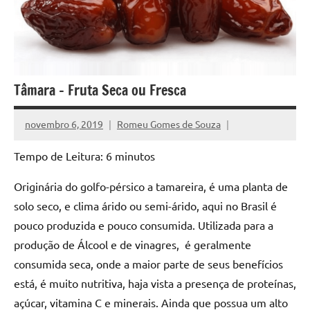
Tâmara – Fruta Seca ou Fresca
novembro 6, 2019
Romeu Gomes de Souza
Tempo de Leitura:
6
minutos
Originária do golfo-pérsico a tamareira, é uma planta de
solo seco, e clima árido ou semi-árido, aqui no Brasil é
pouco produzida e pouco consumida. Utilizada para a
produção de Álcool e de vinagres, é geralmente
consumida seca, onde a maior parte de seus benefícios
está, é muito nutritiva, haja vista a presença de proteínas,
açúcar, vitamina C e minerais. Ainda que possua um alto