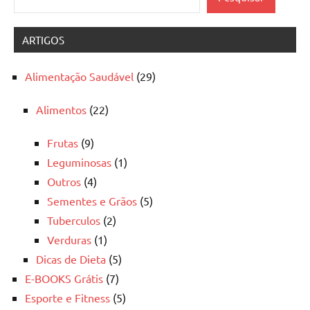
ARTIGOS
Alimentação Saudável
(29)
Alimentos
(22)
Frutas
(9)
Leguminosas
(1)
Outros
(4)
Sementes e Grãos
(5)
Tuberculos
(2)
Verduras
(1)
Dicas de Dieta
(5)
E-BOOKS Grátis
(7)
Esporte e Fitness
(5)