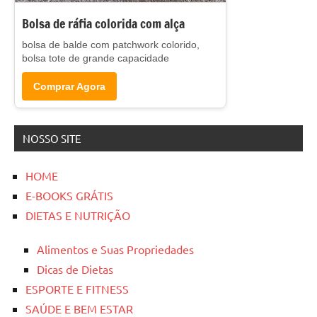
Bolsa de ráfia colorida com alça
bolsa de balde com patchwork colorido,
bolsa tote de grande capacidade
Comprar Agora
NOSSO SITE
HOME
E-BOOKS GRÁTIS
DIETAS E NUTRIÇÃO
Alimentos e Suas Propriedades
Dicas de Dietas
ESPORTE E FITNESS
SAÚDE E BEM ESTAR