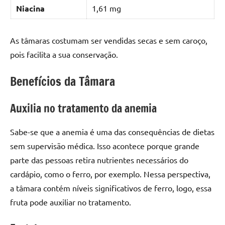
Niacina
1,61 mg
As tâmaras costumam ser vendidas secas e sem caroço,
pois facilita a sua conservação.
Benefícios da Tâmara
Auxilia no tratamento da anemia
Sabe-se que a anemia é uma das consequências de dietas
sem supervisão médica. Isso acontece porque grande
parte das pessoas retira nutrientes necessários do
cardápio, como o ferro, por exemplo. Nessa perspectiva,
a tâmara contém níveis significativos de ferro, logo, essa
fruta pode auxiliar no tratamento.