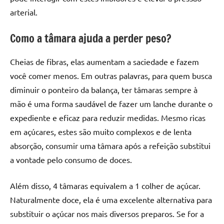
arterial.
Como a tâmara ajuda a perder peso?
Cheias de fibras, elas aumentam a saciedade e fazem
você comer menos. Em outras palavras, para quem busca
diminuir o ponteiro da balança, ter tâmaras sempre à
mão é uma forma saudável de fazer um lanche durante o
expediente e eficaz para reduzir medidas. Mesmo ricas
em açúcares, estes são muito complexos e de lenta
absorção, consumir uma tâmara após a refeição substitui
a vontade pelo consumo de doces.
Além disso, 4 tâmaras equivalem a 1 colher de açúcar.
Naturalmente doce, ela é uma excelente alternativa para
substituir o açúcar nos mais diversos preparos. Se for a