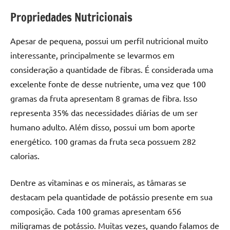
Propriedades Nutricionais
Apesar de pequena, possui um perfil nutricional muito
interessante, principalmente se levarmos em
consideração a quantidade de fibras. É considerada uma
excelente fonte de desse nutriente, uma vez que 100
gramas da fruta apresentam 8 gramas de fibra. Isso
representa 35% das necessidades diárias de um ser
humano adulto. Além disso, possui um bom aporte
energético. 100 gramas da fruta seca possuem 282
calorias.
Dentre as vitaminas e os minerais, as tâmaras se
destacam pela quantidade de potássio presente em sua
composição. Cada 100 gramas apresentam 656
miligramas de potássio. Muitas vezes, quando falamos de