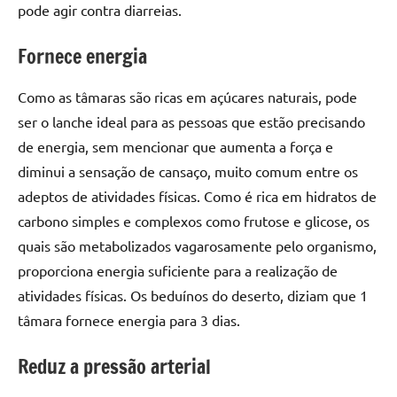
pode agir contra diarreias.
Fornece energia
Como as tâmaras são ricas em açúcares naturais, pode
ser o lanche ideal para as pessoas que estão precisando
de energia, sem mencionar que aumenta a força e
diminui a sensação de cansaço, muito comum entre os
adeptos de atividades físicas. Como é rica em hidratos de
carbono simples e complexos como frutose e glicose, os
quais são metabolizados vagarosamente pelo organismo,
proporciona energia suficiente para a realização de
atividades físicas. Os beduínos do deserto, diziam que 1
tâmara fornece energia para 3 dias.
Reduz a pressão arterial