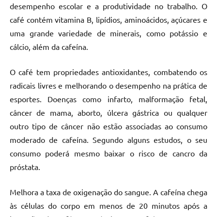
desempenho escolar e a produtividade no trabalho. O
café contém vitamina B, lipídios, aminoácidos, açúcares e
uma grande variedade de minerais, como potássio e
cálcio, além da cafeína.
O café tem propriedades antioxidantes, combatendo os
radicais livres e melhorando o desempenho na prática de
esportes. Doenças como infarto, malformação fetal,
câncer de mama, aborto, úlcera gástrica ou qualquer
outro tipo de câncer não estão associadas ao consumo
moderado de cafeína. Segundo alguns estudos, o seu
consumo poderá mesmo baixar o risco de cancro da
próstata.
Melhora a taxa de oxigenação do sangue. A cafeína chega
às células do corpo em menos de 20 minutos após a