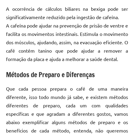
A ocorrência de cálculos biliares na bexiga pode ser
significativamente reduzido pela ingestão de cafeína.
A cafeína pode ajudar na prevenção de prisão de ventre e
facilita os movimentos intestinais. Estimula o movimento
dos músculos, ajudando, assim, na evacuação eficiente. O
café contém tanino que pode ajudar a remover a
formação da placa e ajuda a melhorar a saúde dental.
Métodos de Preparo e Diferenças
Que cada pessoa prepara o café de uma maneira
diferente, isso todo mundo já sabe, e existem métodos
diferentes de preparo, cada um com qualidades
específicas e que agradam a diferentes gostos, vamos
abaixo exemplificar alguns métodos de preparo e os
benefícios de cada método, entenda, não queremos