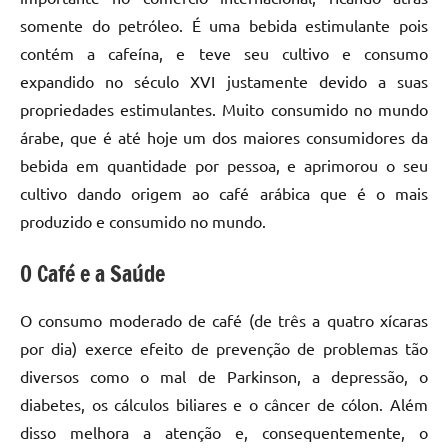
somente do petróleo. É uma bebida estimulante pois
contém a cafeína, e teve seu cultivo e consumo
expandido no século XVI justamente devido a suas
propriedades estimulantes. Muito consumido no mundo
árabe, que é até hoje um dos maiores consumidores da
bebida em quantidade por pessoa, e aprimorou o seu
cultivo dando origem ao café arábica que é o mais
produzido e consumido no mundo.
O Café e a Saúde
O consumo moderado de café (de três a quatro xícaras
por dia) exerce efeito de prevenção de problemas tão
diversos como o mal de Parkinson, a depressão, o
diabetes, os cálculos biliares e o câncer de cólon. Além
disso melhora a atenção e, consequentemente, o