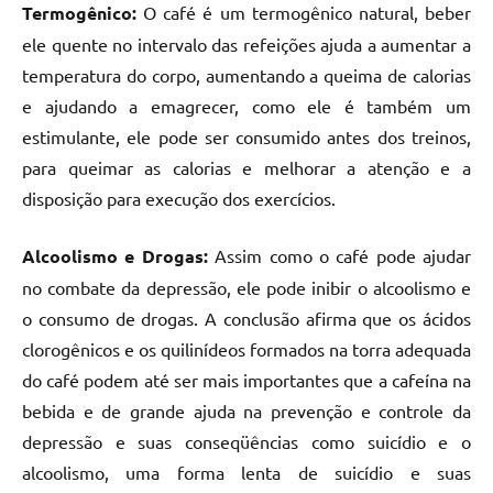
Termogênico:
O café é um termogênico natural, beber
ele quente no intervalo das refeições ajuda a aumentar a
temperatura do corpo, aumentando a queima de calorias
e ajudando a emagrecer, como ele é também um
estimulante, ele pode ser consumido antes dos treinos,
para queimar as calorias e melhorar a atenção e a
disposição para execução dos exercícios.
Alcoolismo e Drogas:
Assim como o café pode ajudar
no combate da depressão, ele pode inibir o alcoolismo e
o consumo de drogas. A conclusão afirma que os ácidos
clorogênicos e os quilinídeos formados na torra adequada
do café podem até ser mais importantes que a cafeína na
bebida e de grande ajuda na prevenção e controle da
depressão e suas conseqüências como suicídio e o
alcoolismo, uma forma lenta de suicídio e suas