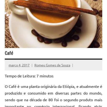
Café
março 4, 2017
Romeu Gomes de Souza
Tempo de Leitura:
7
minutos
O Café é uma planta originária da Etiópia, e atualmente é
produzido e consumido em diversas partes do mundo,
sendo que na década de 80 foi o segundo produto mais
importante no comércio internacional, ficando atrás