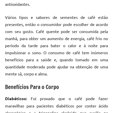
antioxidantes.
Vários tipos e sabores de sementes de café estão
presentes, então o consumidor pode escolher de acordo
com seu gosto. Café quente pode ser consumida pela
manhã, para obter um aumento de energia, café frio no
período da tarde para bater o calor e à noite para
impulsionar o sono. O consumo de café tem inúmeros
benefícios para a saúde e, quando tomado em uma
quantidade moderada pode ajudar na obtenção de uma
mente sã, corpo e alma.
Benefícios Para o Corpo
Diabéticos:
Foi provado que o café pode fazer
maravilhas para pacientes diabéticos por conter ácido
clorogênico e a trigonelina alcaloide que auxilia na