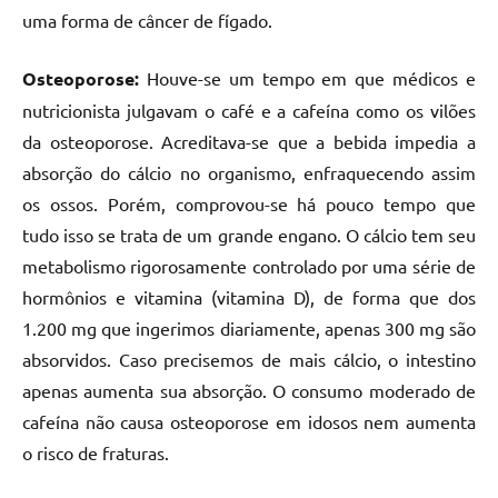
uma forma de câncer de fígado.
Osteoporose:
Houve-se um tempo em que médicos e
nutricionista julgavam o café e a cafeína como os vilões
da osteoporose. Acreditava-se que a bebida impedia a
absorção do cálcio no organismo, enfraquecendo assim
os ossos. Porém, comprovou-se há pouco tempo que
tudo isso se trata de um grande engano. O cálcio tem seu
metabolismo rigorosamente controlado por uma série de
hormônios e vitamina (vitamina D), de forma que dos
1.200 mg que ingerimos diariamente, apenas 300 mg são
absorvidos. Caso precisemos de mais cálcio, o intestino
apenas aumenta sua absorção. O consumo moderado de
cafeína não causa osteoporose em idosos nem aumenta
o risco de fraturas.