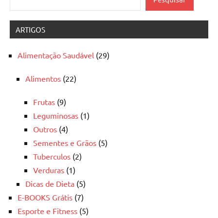
ARTIGOS
Alimentação Saudável
(29)
Alimentos
(22)
Frutas
(9)
Leguminosas
(1)
Outros
(4)
Sementes e Grãos
(5)
Tuberculos
(2)
Verduras
(1)
Dicas de Dieta
(5)
E-BOOKS Grátis
(7)
Esporte e Fitness
(5)