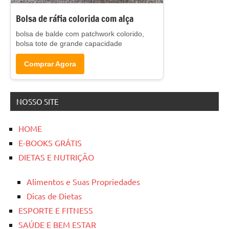
Bolsa de ráfia colorida com alça
bolsa de balde com patchwork colorido,
bolsa tote de grande capacidade
Comprar Agora
NOSSO SITE
HOME
E-BOOKS GRÁTIS
DIETAS E NUTRIÇÃO
Alimentos e Suas Propriedades
Dicas de Dietas
ESPORTE E FITNESS
SAÚDE E BEM ESTAR