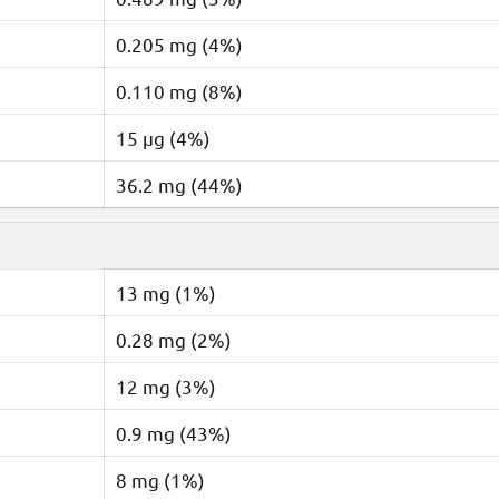
0.205 mg (4%)
0.110 mg (8%)
15 µg (4%)
36.2 mg (44%)
13 mg (1%)
0.28 mg (2%)
12 mg (3%)
0.9 mg (43%)
8 mg (1%)