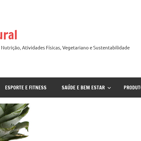
ural
Nutrição, Atividades Físicas, Vegetariano e Sustentabilidade
ESPORTE E FITNESS
SAÚDE E BEM ESTAR
PRODUT