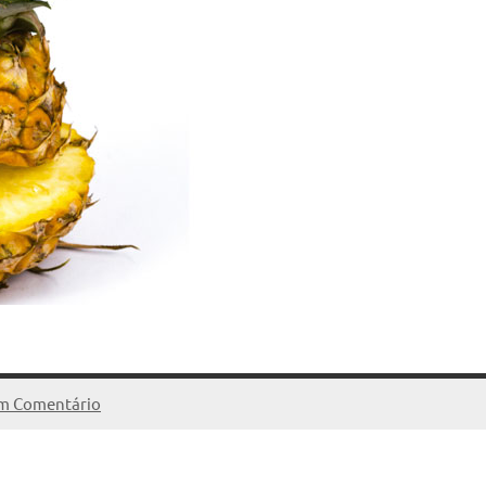
m Comentário