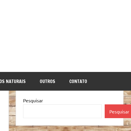
OS NATURAIS
OUTROS
CONTATO
Pesquisar
Pesquisar