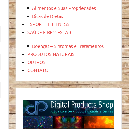
Alimentos e Suas Propriedades
Dicas de Dietas
ESPORTE E FITNESS
SAÚDE E BEM ESTAR
Doenças – Sintomas e Tratamentos
PRODUTOS NATURAIS
OUTROS
CONTATO