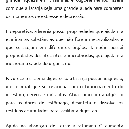
com que a laranja seja uma grande aliada para combater
os momentos de estresse e depressão.
É depurativa: a laranja possui propriedades que ajudam a
eliminar as substâncias que não foram metabolizadas e
que se alojam em diferentes órgãos. Também possui
propriedades desinfetantes e microbicidas, que ajudam a
melhorar a saúde do organismo.
Favorece o sistema digestório: a laranja possui magnésio,
um mineral que se relaciona com o funcionamento do
intestino, nervos e músculos. Atua como um analgésico
para as dores de estômago, desinfeta e dissolve os
resíduos acumulados para facilitar a digestão.
Ajuda na absorção de ferro: a vitamina C aumenta