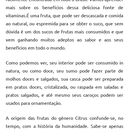
mais sobre os benefícios dessa deliciosa fonte de
vitaminas.
É uma fruta, que pode ser descascada e comida
ao natural, ou espremida para se obter o suco, que sem
dúvida é um dos sucos de frutas mais consumidos e que
vem ganhando muitos adeptos ao sabor e aos seus
benefícios em todo o mundo.
Como podemos ver, seu interior pode ser consumido in
natura, ou como doce, seu sumo pode fazer parte de
molhos doces e salgados, sua casca pode ser preparada
em pratos doces, cristalizada, ou raspada em saladas e
pratos salgados, e até mesmo seus caroços podem ser
usados para ornamentação.
A origem das frutas do gênero Citrus confunde-se, no
tempo, com a história da humanidade. Sabe-se apenas