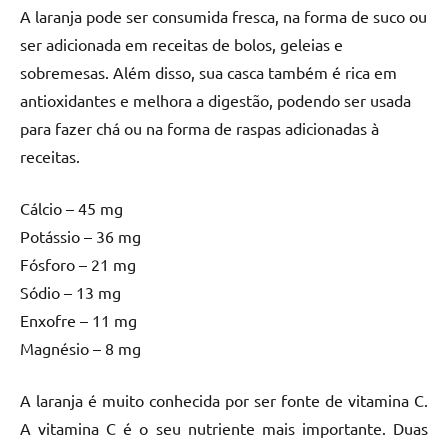
A laranja pode ser consumida fresca, na forma de suco ou
ser adicionada em receitas de bolos, geleias e
sobremesas. Além disso, sua casca também é rica em
antioxidantes e melhora a digestão, podendo ser usada
para fazer chá ou na forma de raspas adicionadas à
receitas.
Cálcio – 45 mg
Potássio – 36 mg
Fósforo – 21 mg
Sódio – 13 mg
Enxofre – 11 mg
Magnésio – 8 mg
A laranja é muito conhecida por ser fonte de vitamina C.
A vitamina C é o seu nutriente mais importante. Duas