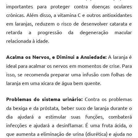
importantes para proteger contra doenças oculares
crônicas. Além disso, a vitamina C e outros antioxidantes
em laranjas, reduzem o risco de desenvolver catarata e
retarda a progressão da degeneração macular
relacionada à idade.
Acalma os Nervos, e Diminui a Ansiedade:
A laranja é
ideal para acalmar os nervos em momentos de crise. Para
isso, se recomenda preparar uma infusão com folhas de
laranja em uma xícara de água bem quente.
Problemas do sistema urinário:
Contra os problemas
da bexiga e da próstata, beber suco de laranja durante o
dia ajudará a estimular suas funções, combaterá
infecções e ajudará a desinflamar. É uma fruta ácida, o
que aumenta a eliminação de urina (diurética) e ajuda no