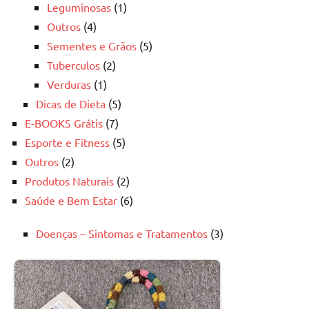
Leguminosas
(1)
Outros
(4)
Sementes e Grãos
(5)
Tuberculos
(2)
Verduras
(1)
Dicas de Dieta
(5)
E-BOOKS Grátis
(7)
Esporte e Fitness
(5)
Outros
(2)
Produtos Naturais
(2)
Saúde e Bem Estar
(6)
Doenças – Sintomas e Tratamentos
(3)