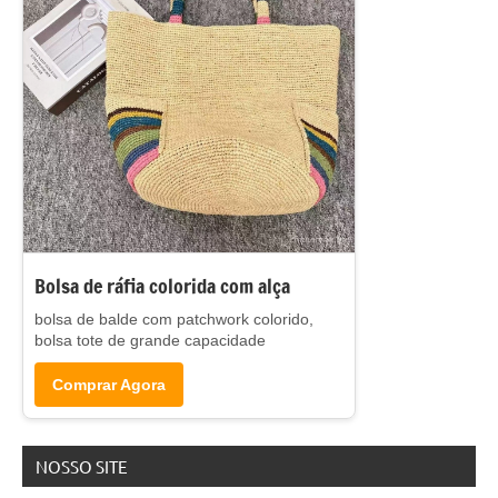
Bolsa de ráfia colorida com alça
bolsa de balde com patchwork colorido,
bolsa tote de grande capacidade
Comprar Agora
NOSSO SITE