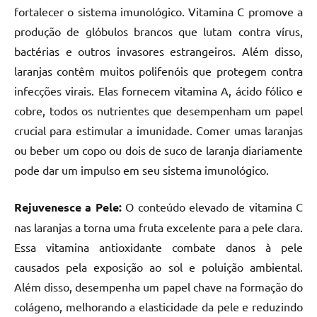
fortalecer o sistema imunológico. Vitamina C promove a
produção de glóbulos brancos que lutam contra vírus,
bactérias e outros invasores estrangeiros. Além disso,
laranjas contêm muitos polifenóis que protegem contra
infecções virais. Elas fornecem vitamina A, ácido fólico e
cobre, todos os nutrientes que desempenham um papel
crucial para estimular a imunidade. Comer umas laranjas
ou beber um copo ou dois de suco de laranja diariamente
pode dar um impulso em seu sistema imunológico.
Rejuvenesce a Pele:
O conteúdo elevado de vitamina C
nas laranjas a torna uma fruta excelente para a pele clara.
Essa vitamina antioxidante combate danos à pele
causados pela exposição ao sol e poluição ambiental.
Além disso, desempenha um papel chave na formação do
colágeno, melhorando a elasticidade da pele e reduzindo