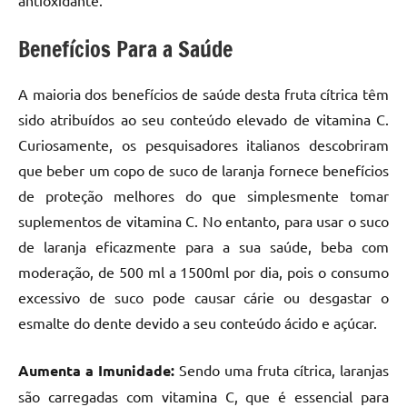
antioxidante.
Benefícios Para a Saúde
A maioria dos benefícios de saúde desta fruta cítrica têm
sido atribuídos ao seu conteúdo elevado de vitamina C.
Curiosamente, os pesquisadores italianos descobriram
que beber um copo de suco de laranja fornece benefícios
de proteção melhores do que simplesmente tomar
suplementos de vitamina C. No entanto, para usar o suco
de laranja eficazmente para a sua saúde, beba com
moderação, de 500 ml a 1500ml por dia, pois o consumo
excessivo de suco pode causar cárie ou desgastar o
esmalte do dente devido a seu conteúdo ácido e açúcar.
Aumenta a Imunidade:
Sendo uma fruta cítrica, laranjas
são carregadas com vitamina C, que é essencial para