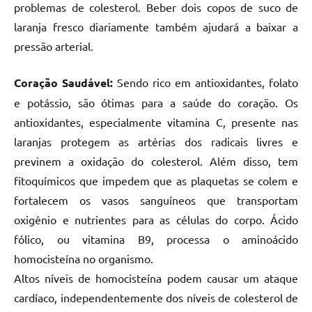
problemas de colesterol. Beber dois copos de suco de
laranja fresco diariamente também ajudará a baixar a
pressão arterial.
Coração Saudável:
Sendo rico em antioxidantes, folato
e potássio, são ótimas para a saúde do coração. Os
antioxidantes, especialmente vitamina C, presente nas
laranjas protegem as artérias dos radicais livres e
previnem a oxidação do colesterol. Além disso, tem
fitoquímicos que impedem que as plaquetas se colem e
fortalecem os vasos sanguíneos que transportam
oxigênio e nutrientes para as células do corpo. Ácido
fólico, ou vitamina B9, processa o aminoácido
homocisteína no organismo.
Altos níveis de homocisteína podem causar um ataque
cardíaco, independentemente dos níveis de colesterol de