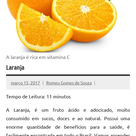
A laranja é rica em vitamina C
Laranja
março 15, 2017
Romeu Gomes de Souza
Tempo de Leitura:
11
minutos
A Laranja, é um fruto ácido e adocicado, muito
consumido em sucos, doces e ao natural. Possui uma
enorme quantidade de benefícios para a saúde, é
facilmente encontrada em todo o Brasil. Vamos aprender