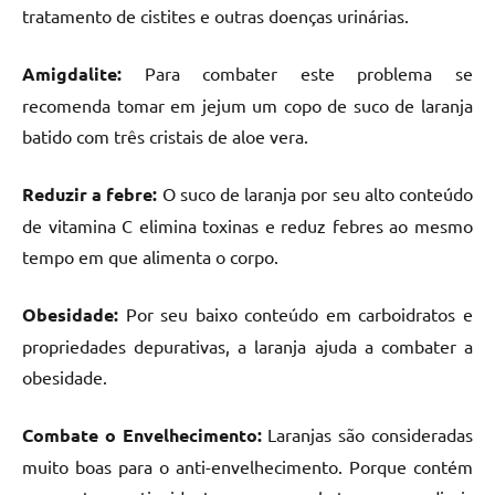
tratamento de cistites e outras doenças urinárias.
Amigdalite:
Para combater este problema se
recomenda tomar em jejum um copo de suco de laranja
batido com três cristais de aloe vera.
Reduzir a febre:
O suco de laranja por seu alto conteúdo
de vitamina C elimina toxinas e reduz febres ao mesmo
tempo em que alimenta o corpo.
Obesidade:
Por seu baixo conteúdo em carboidratos e
propriedades depurativas, a laranja ajuda a combater a
obesidade.
Combate o Envelhecimento:
Laranjas são consideradas
muito boas para o anti-envelhecimento. Porque contém