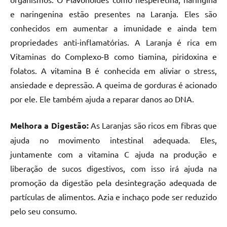
e naringenina estão presentes na Laranja. Eles são
conhecidos em aumentar a imunidade e ainda tem
propriedades anti-inflamatórias. A Laranja é rica em
Vitaminas do Complexo-B como tiamina, piridoxina e
folatos. A vitamina B é conhecida em aliviar o stress,
ansiedade e depressão. A queima de gorduras é acionado
por ele. Ele também ajuda a reparar danos ao DNA.
Melhora a Digestão:
As Laranjas são ricos em fibras que
ajuda no movimento intestinal adequada. Eles,
juntamente com a vitamina C ajuda na produção e
liberação de sucos digestivos, com isso irá ajuda na
promoção da digestão pela desintegração adequada de
partículas de alimentos. Azia e inchaço pode ser reduzido
pelo seu consumo.