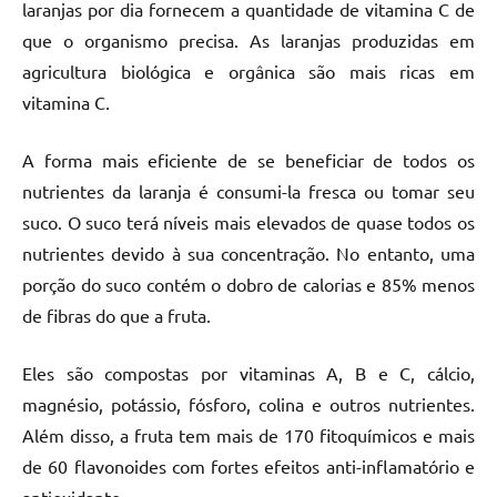
laranjas por dia fornecem a quantidade de vitamina C de
que o organismo precisa. As laranjas produzidas em
agricultura biológica e orgânica são mais ricas em
vitamina C.
A forma mais eficiente de se beneficiar de todos os
nutrientes da laranja é consumi-la fresca ou tomar seu
suco. O suco terá níveis mais elevados de quase todos os
nutrientes devido à sua concentração. No entanto, uma
porção do suco contém o dobro de calorias e 85% menos
de fibras do que a fruta.
Eles são compostas por vitaminas A, B e C, cálcio,
magnésio, potássio, fósforo, colina e outros nutrientes.
Além disso, a fruta tem mais de 170 fitoquímicos e mais
de 60 flavonoides com fortes efeitos anti-inflamatório e