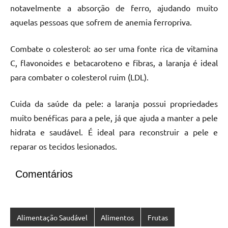
notavelmente a absorção de ferro, ajudando muito
aquelas pessoas que sofrem de anemia ferropriva.
Combate o colesterol: ao ser uma fonte rica de vitamina
C, flavonoides e betacaroteno e fibras, a laranja é ideal
para combater o colesterol ruim (LDL).
Cuida da saúde da pele: a laranja possui propriedades
muito benéficas para a pele, já que ajuda a manter a pele
hidrata e saudável. É ideal para reconstruir a pele e
reparar os tecidos lesionados.
Comentários
Alimentação Saudável
Alimentos
Frutas