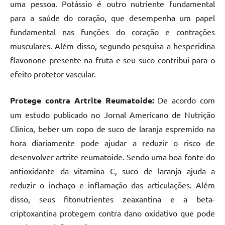
uma pessoa. Potássio é outro nutriente fundamental
para a saúde do coração, que desempenha um papel
fundamental nas funções do coração e contrações
musculares. Além disso, segundo pesquisa a hesperidina
flavonone presente na fruta e seu suco contribui para o
efeito protetor vascular.
Protege contra Artrite Reumatoide:
De acordo com
um estudo publicado no Jornal Americano de Nutrição
Clinica, beber um copo de suco de laranja espremido na
hora diariamente pode ajudar a reduzir o risco de
desenvolver artrite reumatoide. Sendo uma boa fonte do
antioxidante da vitamina C, suco de laranja ajuda a
reduzir o inchaço e inflamação das articulações. Além
disso, seus fitonutrientes zeaxantina e a beta-
criptoxantina protegem contra dano oxidativo que pode