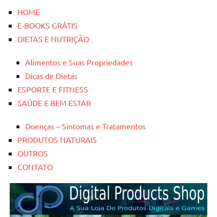
HOME
E-BOOKS GRÁTIS
DIETAS E NUTRIÇÃO
Alimentos e Suas Propriedades
Dicas de Dietas
ESPORTE E FITNESS
SAÚDE E BEM ESTAR
Doenças – Sintomas e Tratamentos
PRODUTOS NATURAIS
OUTROS
CONTATO