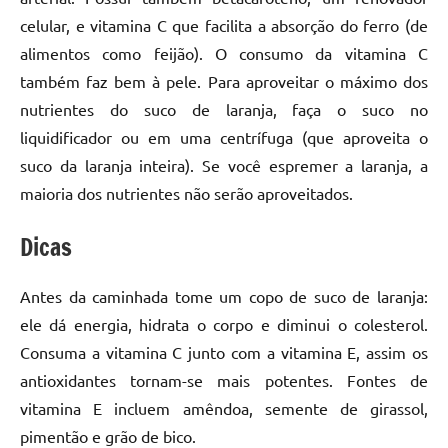
celular, e vitamina C que facilita a absorção do ferro (de
alimentos como feijão). O consumo da vitamina C
também faz bem à pele. Para aproveitar o máximo dos
nutrientes do suco de laranja, faça o suco no
liquidificador ou em uma centrífuga (que aproveita o
suco da laranja inteira). Se você espremer a laranja, a
maioria dos nutrientes não serão aproveitados.
Dicas
Antes da caminhada tome um copo de suco de laranja:
ele dá energia, hidrata o corpo e diminui o colesterol.
Consuma a vitamina C junto com a vitamina E, assim os
antioxidantes tornam-se mais potentes. Fontes de
vitamina E incluem amêndoa, semente de girassol,
pimentão e grão de bico.