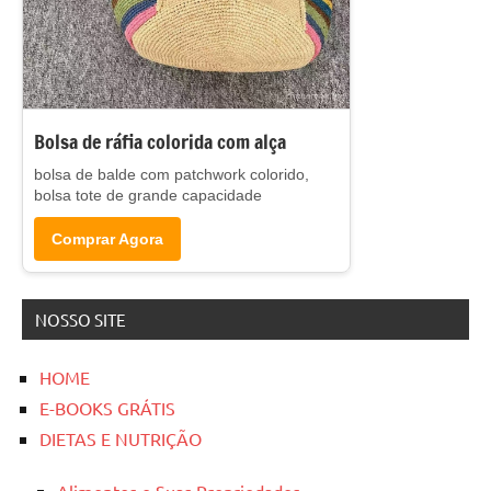
Bolsa de ráfia colorida com alça
bolsa de balde com patchwork colorido,
bolsa tote de grande capacidade
Comprar Agora
NOSSO SITE
HOME
E-BOOKS GRÁTIS
DIETAS E NUTRIÇÃO