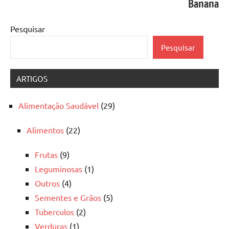
Banana
Pesquisar
Pesquisar
ARTIGOS
Alimentação Saudável
(29)
Alimentos
(22)
Frutas
(9)
Leguminosas
(1)
Outros
(4)
Sementes e Grãos
(5)
Tuberculos
(2)
Verduras
(1)