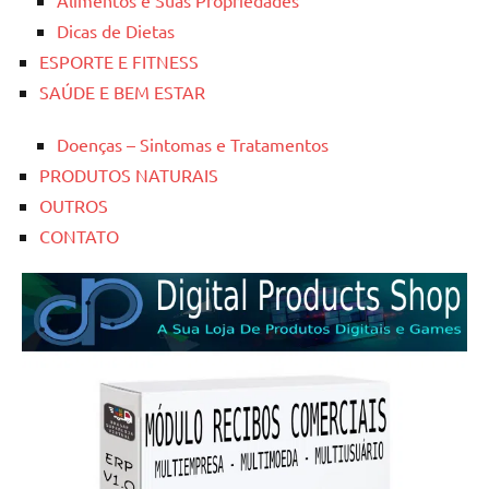
Alimentos e Suas Propriedades
Dicas de Dietas
ESPORTE E FITNESS
SAÚDE E BEM ESTAR
Doenças – Sintomas e Tratamentos
PRODUTOS NATURAIS
OUTROS
CONTATO