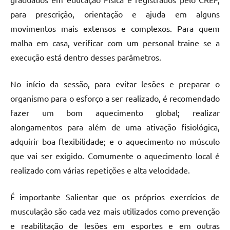
para prescrição, orientação e ajuda em alguns
movimentos mais extensos e complexos. Para quem
malha em casa, verificar com um personal traine se a
execução está dentro desses parâmetros.
No início da sessão, para evitar lesões e preparar o
organismo para o esforço a ser realizado, é recomendado
fazer um bom aquecimento global; realizar
alongamentos para além de uma ativação fisiológica,
adquirir boa flexibilidade; e o aquecimento no músculo
que vai ser exigido. Comumente o aquecimento local é
realizado com várias repetições e alta velocidade.
É importante Salientar que os próprios exercícios de
musculação são cada vez mais utilizados como prevenção
e reabilitação de lesões em esportes e em outras