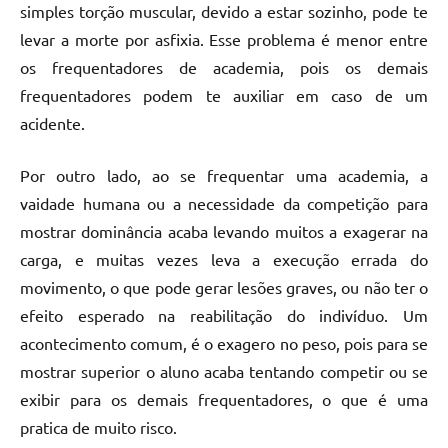
simples torção muscular, devido a estar sozinho, pode te
levar a morte por asfixia. Esse problema é menor entre
os frequentadores de academia, pois os demais
frequentadores podem te auxiliar em caso de um
acidente.
Por outro lado, ao se frequentar uma academia, a
vaidade humana ou a necessidade da competição para
mostrar dominância acaba levando muitos a exagerar na
carga, e muitas vezes leva a execução errada do
movimento, o que pode gerar lesões graves, ou não ter o
efeito esperado na reabilitação do indivíduo. Um
acontecimento comum, é o exagero no peso, pois para se
mostrar superior o aluno acaba tentando competir ou se
exibir para os demais frequentadores, o que é uma
pratica de muito risco.