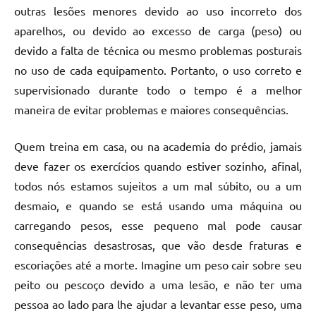
outras lesões menores devido ao uso incorreto dos
aparelhos, ou devido ao excesso de carga (peso) ou
devido a falta de técnica ou mesmo problemas posturais
no uso de cada equipamento. Portanto, o uso correto e
supervisionado durante todo o tempo é a melhor
maneira de evitar problemas e maiores consequências.
Quem treina em casa, ou na academia do prédio, jamais
deve fazer os exercícios quando estiver sozinho, afinal,
todos nós estamos sujeitos a um mal súbito, ou a um
desmaio, e quando se está usando uma máquina ou
carregando pesos, esse pequeno mal pode causar
consequências desastrosas, que vão desde fraturas e
escoriações até a morte. Imagine um peso cair sobre seu
peito ou pescoço devido a uma lesão, e não ter uma
pessoa ao lado para lhe ajudar a levantar esse peso, uma