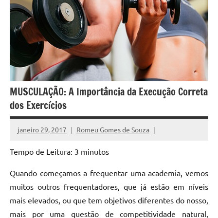
MUSCULAÇÃO: A Importância da Execução Correta
dos Exercícios
janeiro 29, 2017
Romeu Gomes de Souza
Tempo de Leitura:
3
minutos
Quando começamos a frequentar uma academia, vemos
muitos outros frequentadores, que já estão em níveis
mais elevados, ou que tem objetivos diferentes do nosso,
mais por uma questão de competitividade natural,