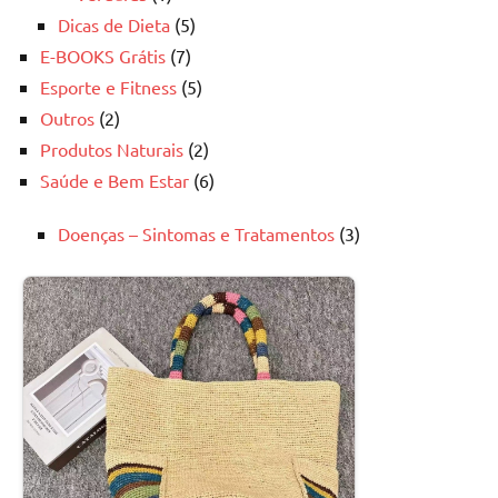
Dicas de Dieta
(5)
E-BOOKS Grátis
(7)
Esporte e Fitness
(5)
Outros
(2)
Produtos Naturais
(2)
Saúde e Bem Estar
(6)
Doenças – Sintomas e Tratamentos
(3)