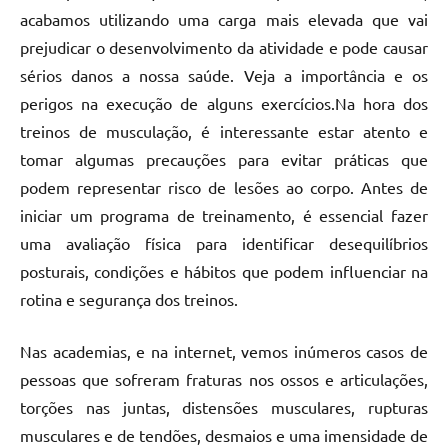
acabamos utilizando uma carga mais elevada que vai
prejudicar o desenvolvimento da atividade e pode causar
sérios danos a nossa saúde. Veja a importância e os
perigos na execução de alguns exercícios.
Na hora dos
treinos de musculação, é interessante estar atento e
tomar algumas precauções para evitar práticas que
podem representar risco de lesões ao corpo. Antes de
iniciar um programa de treinamento, é essencial fazer
uma avaliação física para identificar desequilíbrios
posturais, condições e hábitos que podem influenciar na
rotina e segurança dos treinos.
Nas academias, e na internet, vemos inúmeros casos de
pessoas que sofreram fraturas nos ossos e articulações,
torções nas juntas, distensões musculares, rupturas
musculares e de tendões, desmaios e uma imensidade de