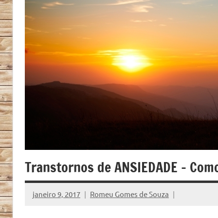
Transtornos de ANSIEDADE – Como 
janeiro 9, 2017
Romeu Gomes de Souza