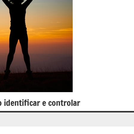
identificar e controlar