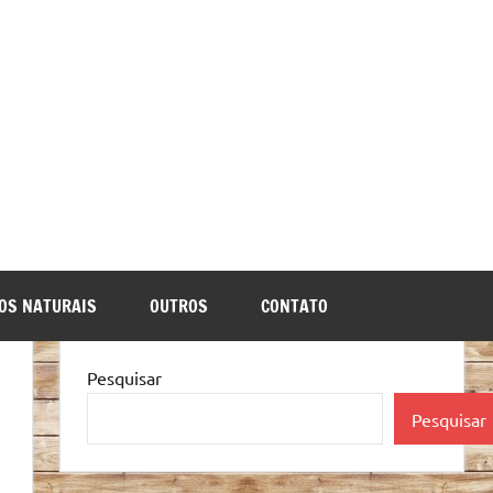
OS NATURAIS
OUTROS
CONTATO
Pesquisar
Pesquisar