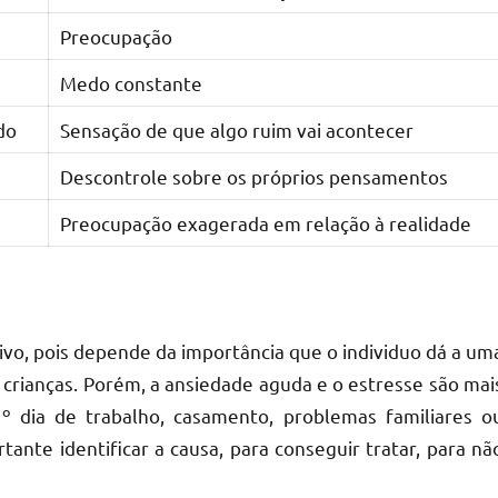
Preocupação
Medo constante
do
Sensação de que algo ruim vai acontecer
Descontrole sobre os próprios pensamentos
Preocupação exagerada em relação à realidade
vo, pois depende da importância que o individuo dá a um
crianças. Porém, a ansiedade aguda e o estresse são mai
 dia de trabalho, casamento, problemas familiares o
ante identificar a causa, para conseguir tratar, para nã