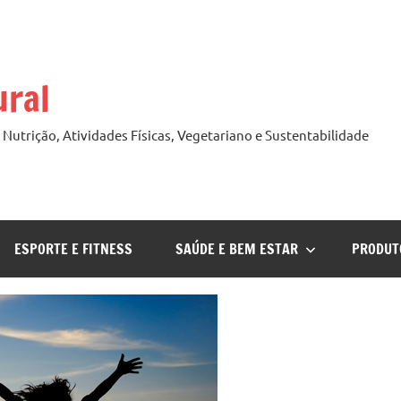
ural
Nutrição, Atividades Físicas, Vegetariano e Sustentabilidade
ESPORTE E FITNESS
SAÚDE E BEM ESTAR
PRODUT