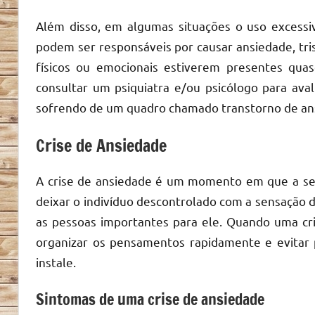
Além disso, em algumas situações o uso excessi
podem ser responsáveis por causar ansiedade, tris
físicos ou emocionais estiverem presentes qua
consultar um psiquiatra e/ou psicólogo para aval
sofrendo de um quadro chamado transtorno de an
Crise de Ansiedade
A crise de ansiedade é um momento em que a se
deixar o indivíduo descontrolado com a sensação
as pessoas importantes para ele. Quando uma cri
organizar os pensamentos rapidamente e evitar 
instale.
Sintomas de uma crise de ansiedade