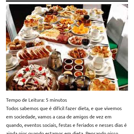
Tempo de Leitura:
5
minutos
Todos sabemos que é difícil fazer dieta, e que vivemos
em sociedade, vamos a casa de amigos de vez em
quando, eventos sociais, festas e feriados e nesses dias é
ainda pior quando estamos em dieta. Pensando nisso,