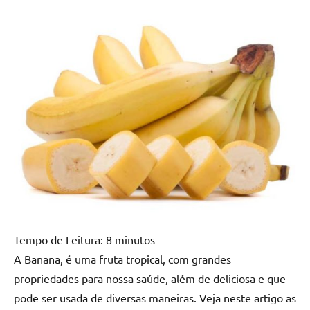
Alimentos
Frutas
Tempo de Leitura:
8
minutos
A Banana, é uma fruta tropical, com grandes
propriedades para nossa saúde, além de deliciosa e que
pode ser usada de diversas maneiras. Veja neste artigo as