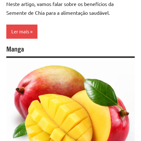
Neste artigo, vamos falar sobre os benefícios da
Semente de Chia para a alimentação saudável.
Ler mais
Manga
Alimentação
Saudável
Alimentos
Sementes
e Grãos