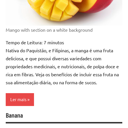
Mango with section on a white background
Tempo de Leitura:
7
minutos
Nativa do Paquistão, e Filipinas, a manga é uma fruta
deliciosa, e que possui diversas variedades com
propriedades medicinais, e nutricionais, de polpa doce e
rica em fibras. Veja os benefícios de incluir essa fruta na
sua alimentação diária, ou na forma de sucos.
Ler mais
Banana
Alimentação
Saudável