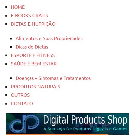
HOME
E-BOOKS GRÁTIS
DIETAS E NUTRIÇÃO
Alimentos e Suas Propriedades
Dicas de Dietas
ESPORTE E FITNESS
SAÚDE E BEM ESTAR
Doenças – Sintomas e Tratamentos
PRODUTOS NATURAIS
OUTROS
CONTATO