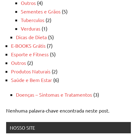
Outros
(4)
Sementes e Grãos
(5)
Tuberculos
(2)
Verduras
(1)
Dicas de Dieta
(5)
E-BOOKS Grátis
(7)
Esporte e Fitness
(5)
Outros
(2)
Produtos Naturais
(2)
Saúde e Bem Estar
(6)
Doenças – Sintomas e Tratamentos
(3)
Nenhuma palavra-chave encontrada neste post.
NOSSO SITE