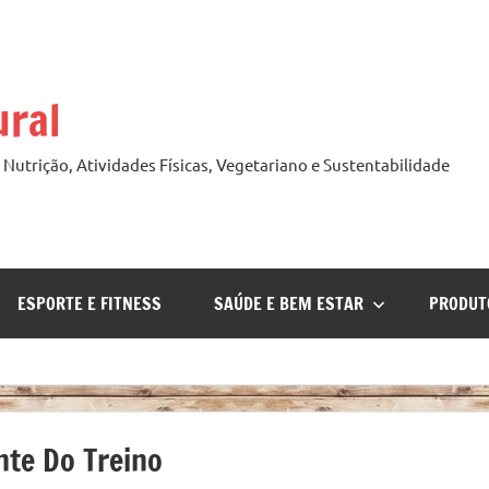
ural
Nutrição, Atividades Físicas, Vegetariano e Sustentabilidade
ESPORTE E FITNESS
SAÚDE E BEM ESTAR
PRODUT
nte Do Treino