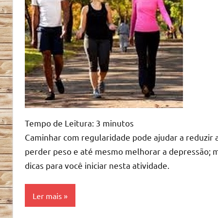
Tempo de Leitura:
3
minutos
Caminhar com regularidade pode ajudar a reduzir a
perder peso e até mesmo melhorar a depressão; mas
dicas para você iniciar nesta atividade.
Ler mais