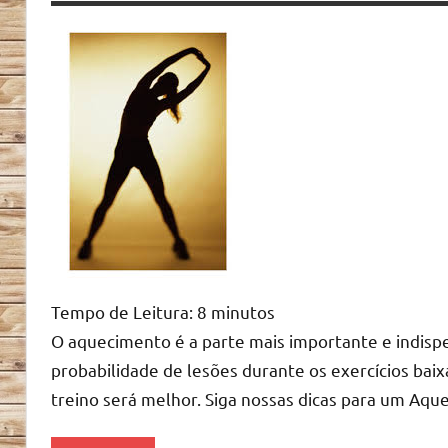
Tempo de Leitura:
8
minutos
O aquecimento é a parte mais importante e indisp
probabilidade de lesões durante os exercícios ba
treino será melhor. Siga nossas dicas para um Aq