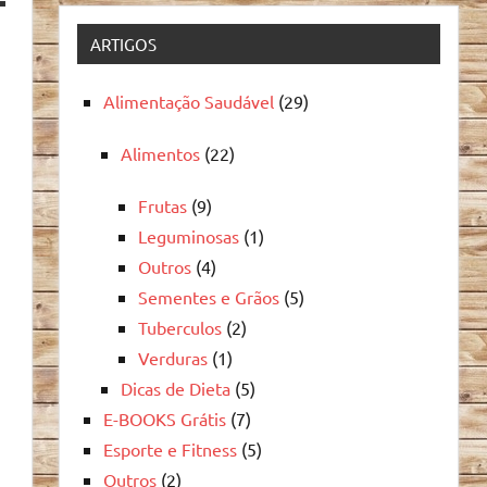
ARTIGOS
Alimentação Saudável
(29)
Alimentos
(22)
Frutas
(9)
Leguminosas
(1)
Outros
(4)
Sementes e Grãos
(5)
Tuberculos
(2)
Verduras
(1)
Dicas de Dieta
(5)
E-BOOKS Grátis
(7)
Esporte e Fitness
(5)
Outros
(2)