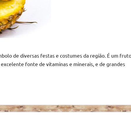
ímbolo de diversas festas e costumes da região. É um frut
 excelente fonte de vitaminas e minerais, e de grandes