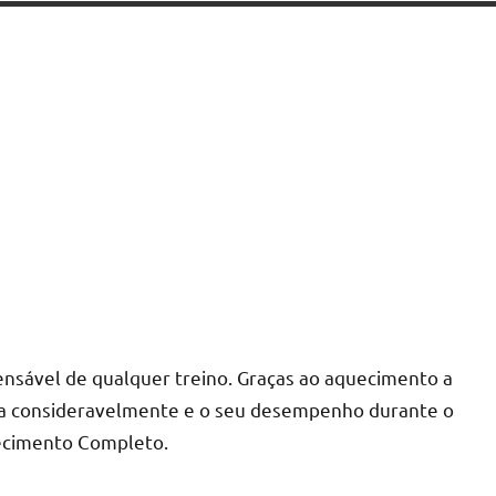
ensável de qualquer treino. Graças ao aquecimento a
ixa consideravelmente e o seu desempenho durante o
uecimento Completo.