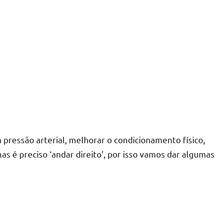
 pressão arterial, melhorar o condicionamento físico,
 é preciso ‘andar direito’, por isso vamos dar algumas