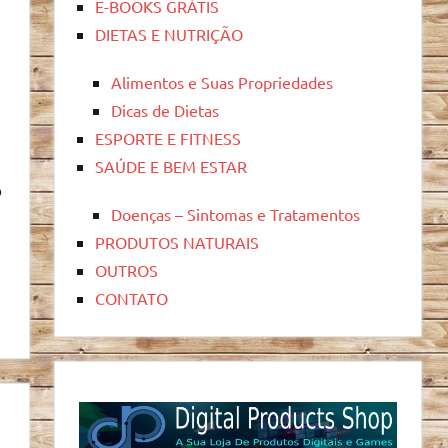
E-BOOKS GRÁTIS
DIETAS E NUTRIÇÃO
Alimentos e Suas Propriedades
Dicas de Dietas
ESPORTE E FITNESS
SAÚDE E BEM ESTAR
o
Doenças – Sintomas e Tratamentos
PRODUTOS NATURAIS
OUTROS
CONTATO