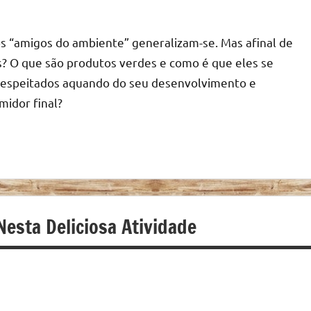
s “amigos do ambiente” generalizam-se. Mas afinal de
? O que são produtos verdes e como é que eles se
 respeitados aquando do seu desenvolvimento e
midor final?
Nesta Deliciosa Atividade