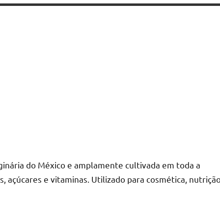
iginária do México e amplamente cultivada em toda a
s, açúcares e vitaminas. Utilizado para cosmética, nutriçã