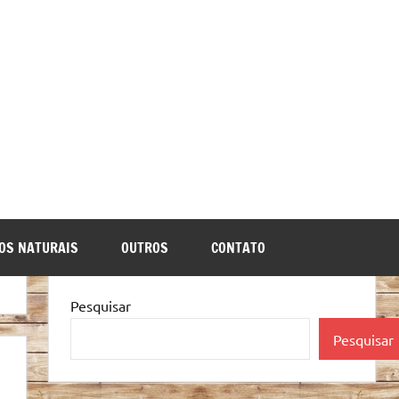
OS NATURAIS
OUTROS
CONTATO
Pesquisar
Pesquisar